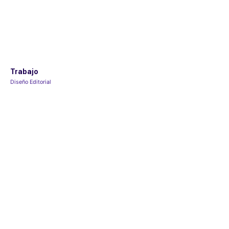
Trabajo
Diseño Editorial