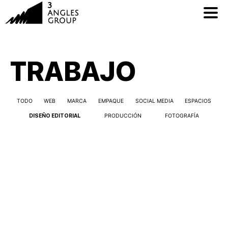
TRABAJO
TODO
WEB
MARCA
EMPAQUE
SOCIAL MEDIA
ESPACIOS
DISEÑO EDITORIAL
PRODUCCIÓN
FOTOGRAFÍA