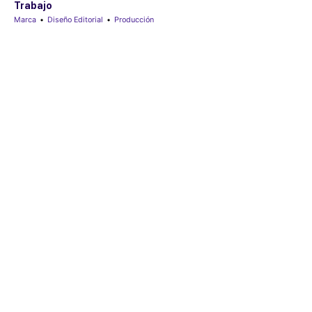
Trabajo
Marca
•
Diseño Editorial
•
Producción