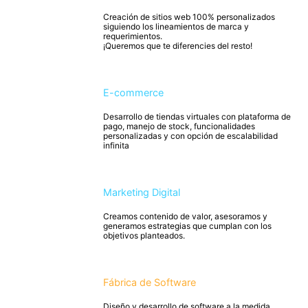
Creación de sitios web 100% personalizados
siguiendo los lineamientos de marca y
requerimientos.
¡Queremos que te diferencies del resto!
E-commerce
Desarrollo de tiendas virtuales con plataforma de
pago, manejo de stock, funcionalidades
personalizadas y con opción de escalabilidad
infinita
Marketing Digital
Creamos contenido de valor, asesoramos y
generamos estrategias que cumplan con los
objetivos planteados.
Fábrica de Software
Diseño y desarrollo de software a la medida,