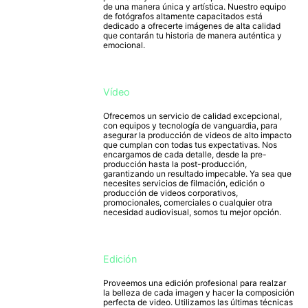
de una manera única y artística. Nuestro equipo
de fotógrafos altamente capacitados está
dedicado a ofrecerte imágenes de alta calidad
que contarán tu historia de manera auténtica y
emocional.
Vídeo
Ofrecemos un servicio de calidad excepcional,
con equipos y tecnología de vanguardia, para
asegurar la producción de videos de alto impacto
que cumplan con todas tus expectativas. Nos
encargamos de cada detalle, desde la pre-
producción hasta la post-producción,
garantizando un resultado impecable. Ya sea que
necesites servicios de filmación, edición o
producción de videos corporativos,
promocionales, comerciales o cualquier otra
necesidad audiovisual, somos tu mejor opción.
Edición
Proveemos una edición profesional para realzar
la belleza de cada imagen y hacer la composición
perfecta de video. Utilizamos las últimas técnicas