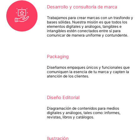
Desarrollo y consultoría de marca
Trabajamos para crear marcas con un trasfondo y
bases sólidas. Nuestra misión es que todos los
elementos digitales y análogos, tangibles e
intangibles estén conectados entre sí para
comunicar de manera uniforme y contundente.
Packaging
Diseñamos empaques únicos y funcionales que
comuniquen la esencia de tu marca y capten la
atención de los clientes.
Diseño Editorial
Diagramación de contenidos para medios
digitales y análogos, tales como: informes,
revistas, libros y catálogos.
Ilustración