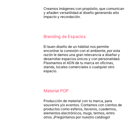
Creamos imágenes con propósito, que comunican
y añaden versatilidad al diseño generando alto
impacto y recordación.
Branding de Espacios
El buen diseño de un hábitat nos permite
encontrar la conexión con el ambiente, por esta
razón le damos una gran relevancia a diseñar y
desarrollar espacios únicos y con personalidad.
Plasmamos el ADN de tu marca en oficinas,
stands, locales comerciales o cualquier otro
espacio.
Material POP
Producción de material con tu marca, para
souvenirs y/o eventos. Contamos con cientos de
productos como esferos, llaveros, cuadernos,
elementos electrónicos, mugs, termos, entro
otros. ¡Pregúntanos por nuestro catálogo!